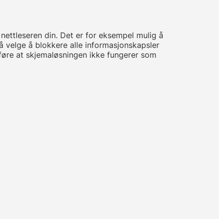
nettleseren din. Det er for eksempel mulig å
å velge å blokkere alle informasjonskapsler
føre at skjemaløsningen ikke fungerer som